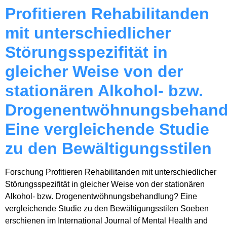
Profitieren Rehabilitanden
mit unterschiedlicher
Störungsspezifität in
gleicher Weise von der
stationären Alkohol- bzw.
Drogenentwöhnungsbehand
Eine vergleichende Studie
zu den Bewältigungsstilen
Forschung Profitieren Rehabilitanden mit unterschiedlicher
Störungsspezifität in gleicher Weise von der stationären
Alkohol- bzw. Drogenentwöhnungsbehandlung? Eine
vergleichende Studie zu den Bewältigungsstilen Soeben
erschienen im International Journal of Mental Health and