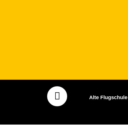
Alte Flugschule