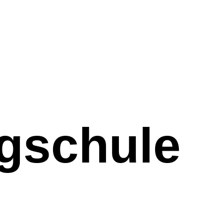
gschule