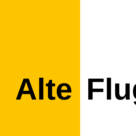
Alte
Flu