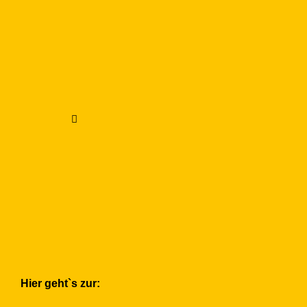
Hier geht`s zur: