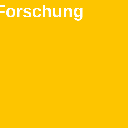
Forschung